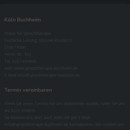
Köln
Buchheim
Praxis für Sprachtherapie
Fachliche Leitung: Michael Knobloch
51067 Köln
Herler Str. 103
Tel. 0221 694906
web: www.sprachtherapie-buchheim.de
E-Mail: info@sprachtherapie-bucheim.de
Termin
vereinbaren
Wenn Sie einen Termin mit uns abstimmen wollen, rufen Sie uns
an: 0221 694906.
Sie können uns aber auch jederzeit per E-Mail:
info@sprachtherapie-buchheim.de kontaktieren. Wir melden uns