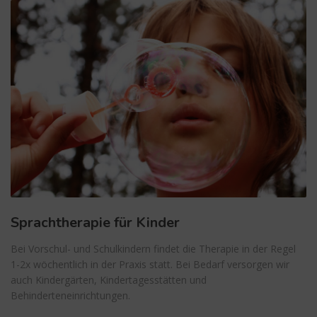
Sprachtherapie für Kinder
Bei Vorschul- und Schulkindern findet die Therapie in der Regel
1-2x wöchentlich in der Praxis statt. Bei Bedarf versorgen wir
auch Kindergärten, Kindertagesstätten und
Behinderteneinrichtungen.