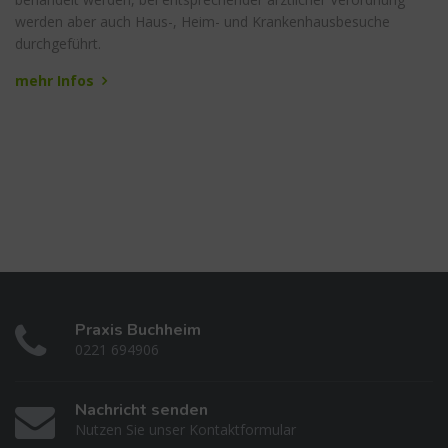
werden aber auch Haus-, Heim- und Krankenhausbesuche
durchgeführt.
mehr Infos
Praxis Buchheim
0221 694906
Nachricht senden
Nutzen Sie unser Kontaktformular